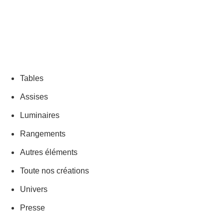
Tables
Assises
Luminaires
Rangements
Autres éléments
Toute nos créations
Univers
Presse