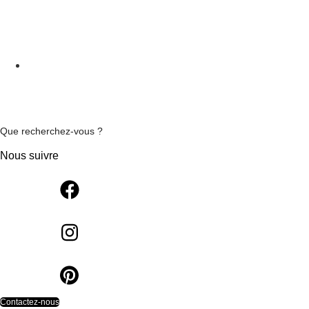
Que recherchez-vous ?
Nous suivre
Contactez-nous